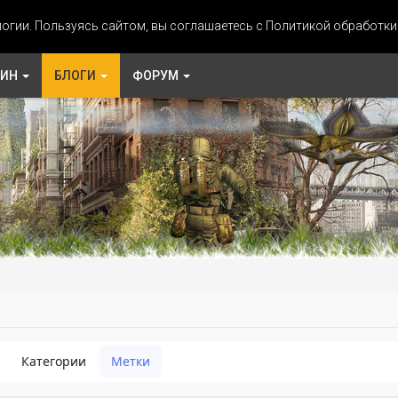
огии. Пользуясь сайтом, вы соглашаетесь с Политикой обработк
ЗИН
БЛОГИ
ФОРУМ
Категории
Метки