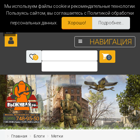
Мы используем файлы cookie и рекомендательные технологии.
Пользуясь сайтом, вы соглашаетесь с Политикой обработки
персональных данных.
Хорошо!
Подробнее...
НАВИГАЦИЯ
0
0
Главная
Блоги
Метки