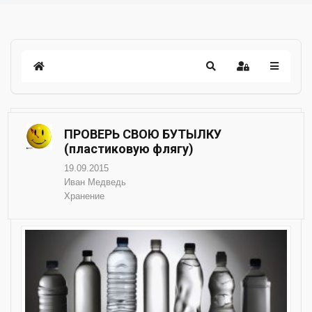
ПРОВЕРЬ СВОЮ БУТЫЛКУ
(пластиковую флягу)
19.09.2015
Иван Медведь
Хранение