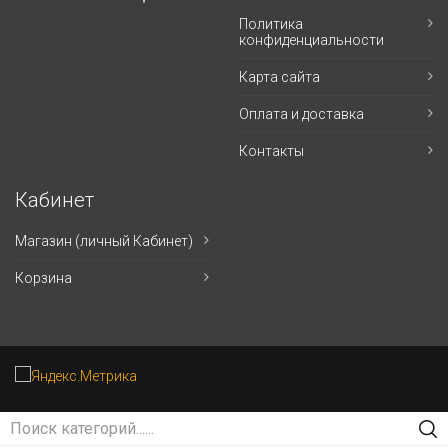
Политика
конфиденциальности
Карта сайта
Оплата и доставка
Контакты
Кабинет
Магазин (личный Кабинет)
Корзина