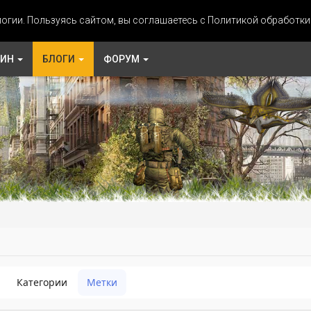
огии. Пользуясь сайтом, вы соглашаетесь с Политикой обработк
ЗИН
БЛОГИ
ФОРУМ
Категории
Метки