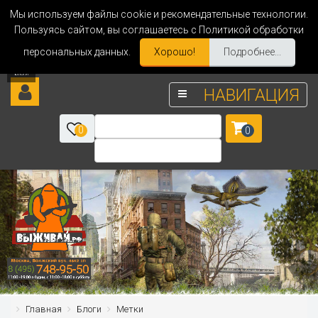
Мы используем файлы cookie и рекомендательные технологии.
Пользуясь сайтом, вы соглашаетесь с Политикой обработки
персональных данных.
Хорошо!
Подробнее...
НАВИГАЦИЯ
0
0
Главная
Блоги
Метки