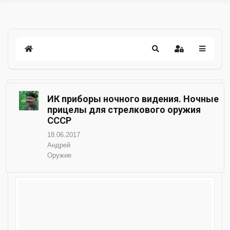
ИК приборы ночного видения. Ночные
прицелы для стрелкового оружия
СССР
18.06.2017
Андрей
Оружие