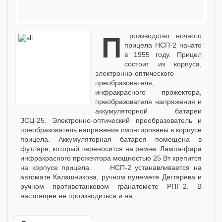
Производство ночного
прицела НСП-2 начато
в 1955 году. Прицел
состоит из корпуса,
электронно-оптического
преобразователя,
инфракрасного прожектора,
преобразователя напряжения и
аккумуляторной батареи
ЗСЦ-25. Электронно-оптический преобразователь и
преобразователь напряжения смонтированы в корпусе
прицела. Аккумуляторная батарея помещена в
футляре, который переносится на ремне. Лампа-фара
инфракрасного прожектора мощностью 25 Вт крепится
на корпусе прицела. НСП-2 устанавливается на
автомате Калашникова, ручном пулемете Дегтярева и
ручном противотанковом гранатомете РПГ-2. В
настоящее не производиться и на...