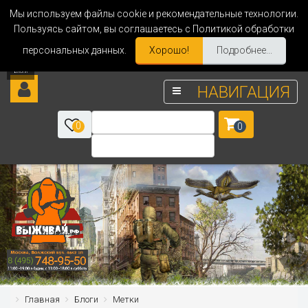
Мы используем файлы cookie и рекомендательные технологии.
Пользуясь сайтом, вы соглашаетесь с Политикой обработки
персональных данных.
Хорошо!
Подробнее...
НАВИГАЦИЯ
0
0
Главная
Блоги
Метки