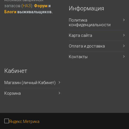
запасов (
НАЗ
).
Форум
и
Информация
Блоги
выживальщиков.
Политика
конфиденциальности
Карта сайта
Оплата и доставка
Контакты
Кабинет
Магазин (личный Кабинет)
Корзина