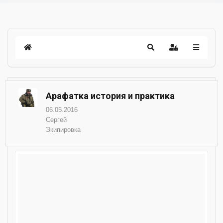
Арафатка история и практика
06.05.2016
Сергей
Экипировка