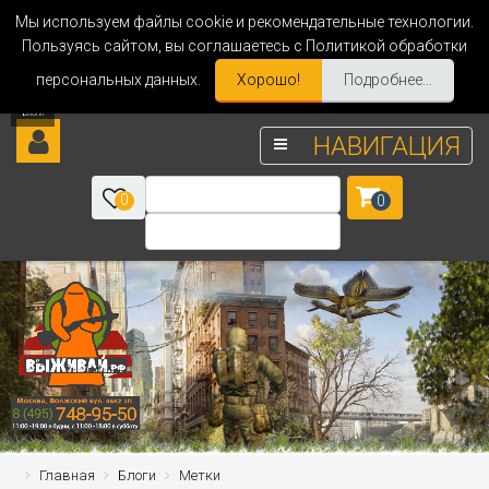
Мы используем файлы cookie и рекомендательные технологии.
Пользуясь сайтом, вы соглашаетесь с Политикой обработки
персональных данных.
Хорошо!
Подробнее...
НАВИГАЦИЯ
0
0
Главная
Блоги
Метки