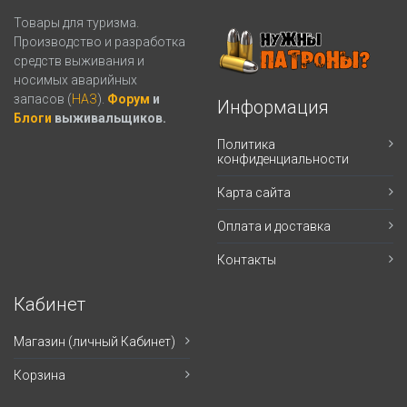
Товары для туризма.
Производство и разработка
средств выживания и
носимых аварийных
запасов (
НАЗ
).
Форум
и
Информация
Блоги
выживальщиков.
Политика
конфиденциальности
Карта сайта
Оплата и доставка
Контакты
Кабинет
Магазин (личный Кабинет)
Корзина