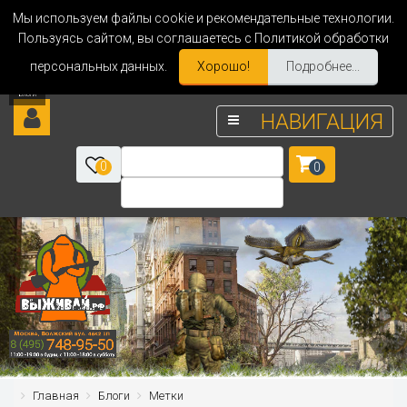
Мы используем файлы cookie и рекомендательные технологии.
Пользуясь сайтом, вы соглашаетесь с Политикой обработки
персональных данных.
Хорошо!
Подробнее...
НАВИГАЦИЯ
0
0
Главная
Блоги
Метки