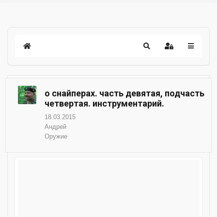
о снайперах. часть девятая, подчасть
четвертая. инструментарий.
18.03.2015
Андрей
Оружие