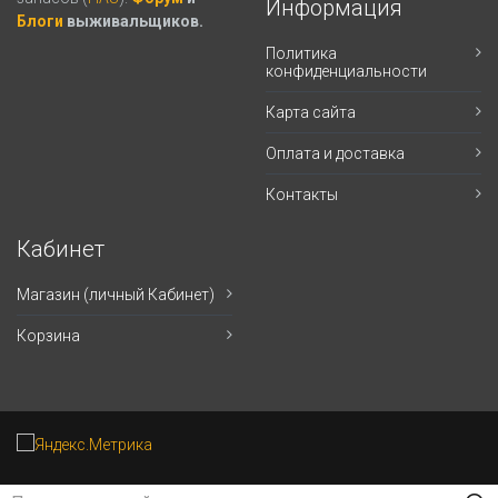
Информация
Блоги
выживальщиков.
Политика
конфиденциальности
Карта сайта
Оплата и доставка
Контакты
Кабинет
Магазин (личный Кабинет)
Корзина