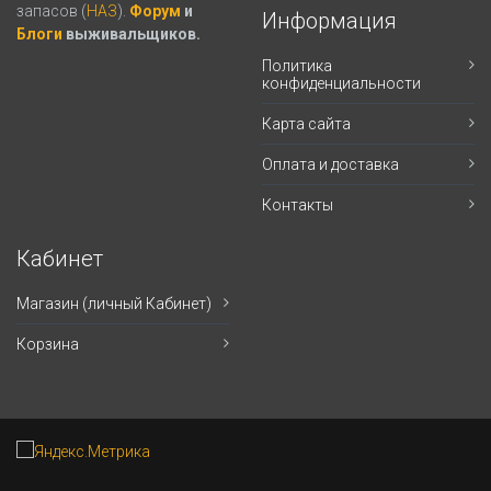
запасов (
НАЗ
).
Форум
и
Информация
Блоги
выживальщиков.
Политика
конфиденциальности
Карта сайта
Оплата и доставка
Контакты
Кабинет
Магазин (личный Кабинет)
Корзина