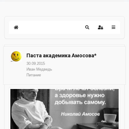
Паста академика Амосова*
30.09.2015
Иван Медведь
Питание