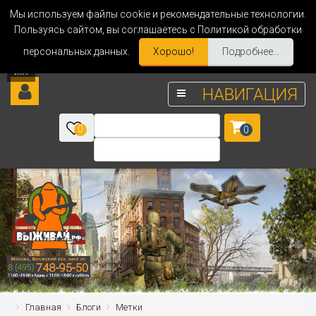
Мы используем файлы cookie и рекомендательные технологии.
Пользуясь сайтом, вы соглашаетесь с Политикой обработки
персональных данных.
Хорошо!
Подробнее...
НАВИГАЦИЯ
0
0
Главная
Блоги
Метки