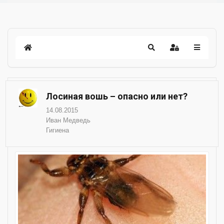
Лосиная вошь – опасно или нет?
14.08.2015
Иван Медведь
Гигиена