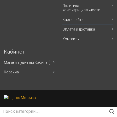
Политика
конфиденциальности
Карта сайта
Оплата и доставка
Контакты
Кабинет
Магазин (личный Кабинет)
Корзина