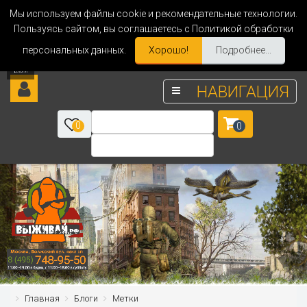
Мы используем файлы cookie и рекомендательные технологии.
Пользуясь сайтом, вы соглашаетесь с Политикой обработки
персональных данных.
Хорошо!
Подробнее...
НАВИГАЦИЯ
0
0
Главная
Блоги
Метки