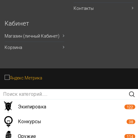
Контакты
Кабинет
Магазин (личный Кабинет)
Корзина
Экипировка
122
Конкурсы
38
Оружие
114