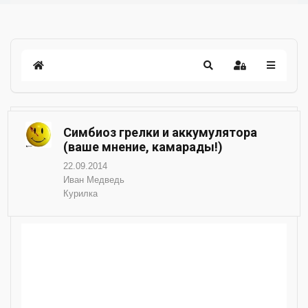
Симбиоз грелки и аккумулятора
(ваше мнение, камарады!)
22.09.2014
Иван Медведь
Курилка