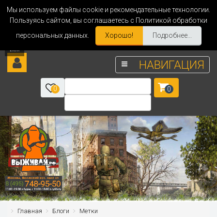
Мы используем файлы cookie и рекомендательные технологии.
Пользуясь сайтом, вы соглашаетесь с Политикой обработки
персональных данных.
Хорошо!
Подробнее...
НАВИГАЦИЯ
0
0
Главная
Блоги
Метки