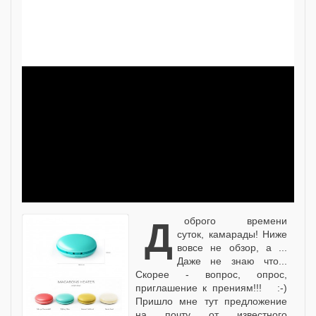
Доброго времени
суток, камарады! Ниже
вовсе не обзор, а ...
Даже не знаю что...
Скорее - вопрос, опрос,
приглашение к прениям!!! :-)
Пришло мне тут предложение
на почту от известного