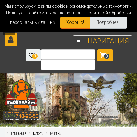
Мы используем файлы cookie и рекомендательные технологии.
Пользуясь сайтом, вы соглашаетесь с Политикой обработки
персональных данных.
Хорошо!
Подробнее...
НАВИГАЦИЯ
0
0
Главная
Блоги
Метки