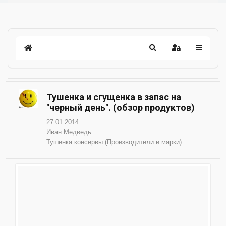
Тушенка и сгущенка в запас на
"черный день". (обзор продуктов)
27.01.2014
Иван Медведь
Тушенка консервы (Производители и марки)