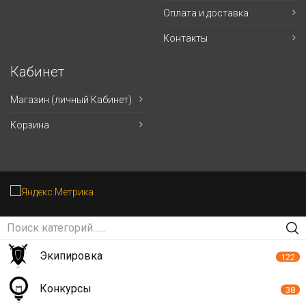
Оплата и доставка
Контакты
Кабинет
Магазин (личный Кабинет)
Корзина
Экипировка
122
Конкурсы
38