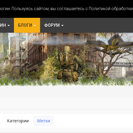
огии. Пользуясь сайтом, вы соглашаетесь с Политикой обработк
ЗИН
БЛОГИ
ФОРУМ
Категории
Метки