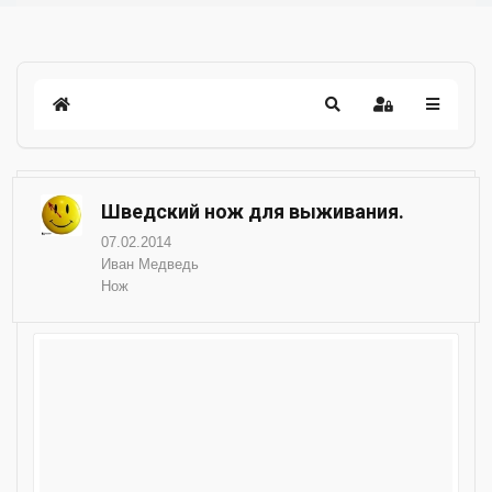
Шведский нож для выживания.
07.02.2014
Иван Медведь
Нож