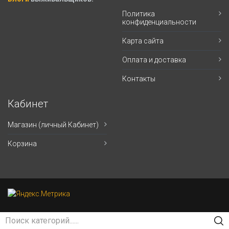
Политика
конфиденциальности
Карта сайта
Оплата и доставка
Контакты
Кабинет
Магазин (личный Кабинет)
Корзина