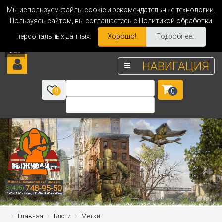
Мы используем файлы cookie и рекомендательные технологии.
Пользуясь сайтом, вы соглашаетесь с Политикой обработки
персональных данных.
Хорошо!
Подробнее...
НАВИГАЦИЯ
0
0
Главная
Блоги
Метки