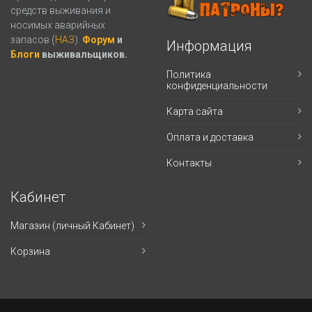
средств выживания и
носимых аварийных
запасов (
НАЗ
).
Форум
и
Информация
Блоги
выживальщиков.
Политика
конфиденциальности
Карта сайта
Оплата и доставка
Контакты
Кабинет
Магазин (личный Кабинет)
Корзина