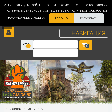
Мы используем файлы cookie и рекомендательные технологии.
Пользуясь сайтом, вы соглашаетесь с Политикой обработки
персональных данных.
Хорошо!
Подробнее...
НАВИГАЦИЯ
0
0
Главная
Блоги
Метки