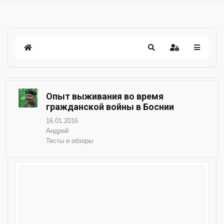
Опыт выживания во время
гражданской войны в Боснии
16.01.2016
Андрей
Тесты и обзоры