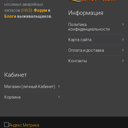
носимых аварийных
запасов (
НАЗ
).
Форум
и
Информация
Блоги
выживальщиков.
Политика
конфиденциальности
Карта сайта
Оплата и доставка
Контакты
Кабинет
Магазин (личный Кабинет)
Корзина