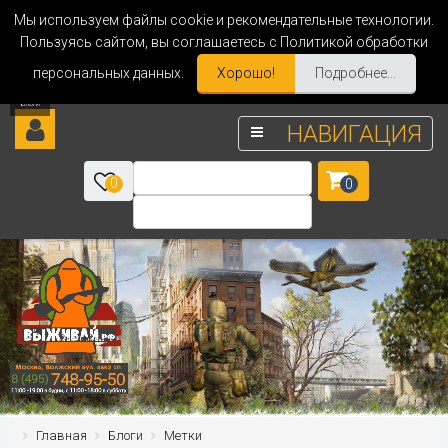
Мы используем файлы cookie и рекомендательные технологии.
Пользуясь сайтом, вы соглашаетесь с Политикой обработки
персональных данных.
Хорошо!
Подробнее...
НАВИГАЦИЯ
0
0
Главная
Блоги
Метки