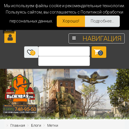
Мы используем файлы cookie и рекомендательные технологии.
Пользуясь сайтом, вы соглашаетесь с Политикой обработки
персональных данных.
Хорошо!
Подробнее...
НАВИГАЦИЯ
0
0
Главная
Блоги
Метки