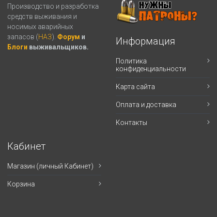
Производство и разработка
средств выживания и
носимых аварийных
запасов (
НАЗ
).
Форум
и
Информация
Блоги
выживальщиков.
Политика
конфиденциальности
Карта сайта
Оплата и доставка
Контакты
Кабинет
Магазин (личный Кабинет)
Корзина