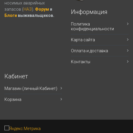
носимых аварийных
запасов (
НАЗ
).
Форум
и
Информация
Блоги
выживальщиков.
Политика
конфиденциальности
Карта сайта
Оплата и доставка
Контакты
Кабинет
Магазин (личный Кабинет)
Корзина