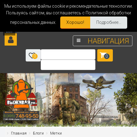
Мы используем файлы cookie и рекомендательные технологии.
Пользуясь сайтом, вы соглашаетесь с Политикой обработки
персональных данных.
Хорошо!
Подробнее...
НАВИГАЦИЯ
0
0
Главная
Блоги
Метки