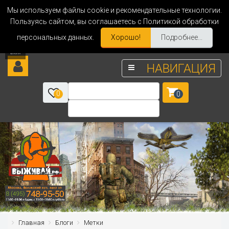
Мы используем файлы cookie и рекомендательные технологии.
Пользуясь сайтом, вы соглашаетесь с Политикой обработки
персональных данных.
Хорошо!
Подробнее...
НАВИГАЦИЯ
0
0
Главная
Блоги
Метки