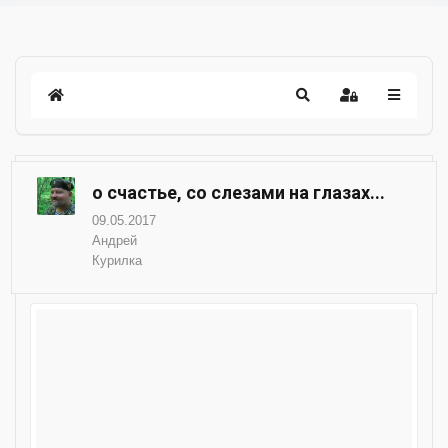
о счастье, со слезами на глазах...
09.05.2017
Андрей
Курилка