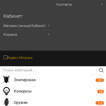
Контакты
Кабинет
Магазин (личный Кабинет)
Корзина
Экипировка
122
Конкурсы
38
Оружие
114