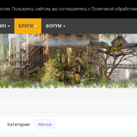
огии. Пользуясь сайтом, вы соглашаетесь с Политикой обработк
ЗИН
БЛОГИ
ФОРУМ
Категории
Метки