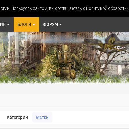
огии. Пользуясь сайтом, вы соглашаетесь с Политикой обработк
ЗИН
БЛОГИ
ФОРУМ
Категории
Метки