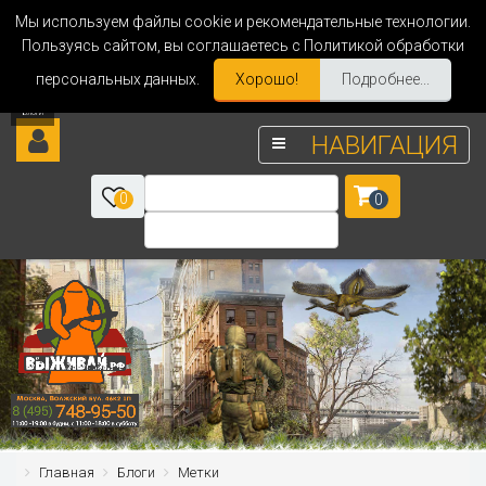
Мы используем файлы cookie и рекомендательные технологии.
Пользуясь сайтом, вы соглашаетесь с Политикой обработки
персональных данных.
Хорошо!
Подробнее...
НАВИГАЦИЯ
0
0
Главная
Блоги
Метки