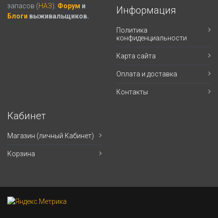
запасов (
НАЗ
).
Форум
и
Информация
Блоги
выживальщиков.
Политика
конфиденциальности
Карта сайта
Оплата и доставка
Контакты
Кабинет
Магазин (личный Кабинет)
Корзина