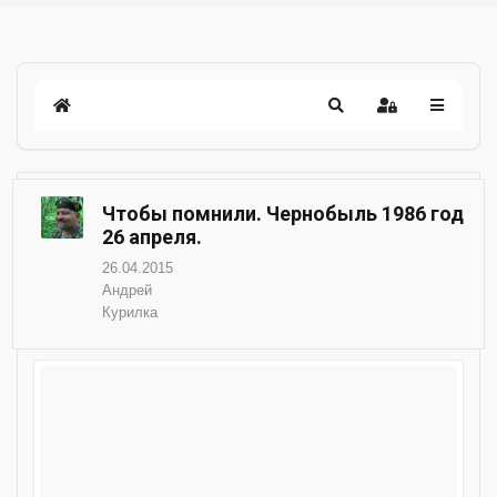
Чтобы помнили. Чернобыль 1986 год
26 апреля.
26.04.2015
Андрей
Курилка