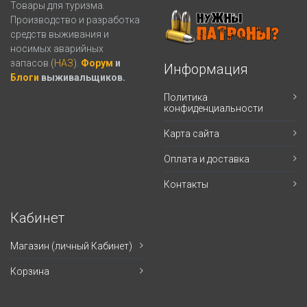
Товары для туризма.
Производство и разработка
средств выживания и
носимых аварийных
запасов (
НАЗ
).
Форум
и
Информация
Блоги
выживальщиков.
Политика
конфиденциальности
Карта сайта
Оплата и доставка
Контакты
Кабинет
Магазин (личный Кабинет)
Корзина