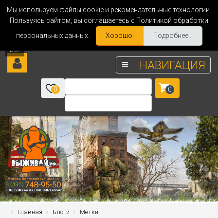
Мы используем файлы cookie и рекомендательные технологии.
Пользуясь сайтом, вы соглашаетесь с Политикой обработки
персональных данных.
Хорошо!
Подробнее...
НАВИГАЦИЯ
0
0
Главная
Блоги
Метки