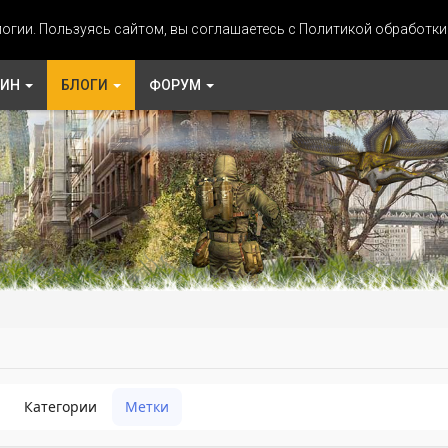
огии. Пользуясь сайтом, вы соглашаетесь с Политикой обработк
ЗИН
БЛОГИ
ФОРУМ
Категории
Метки