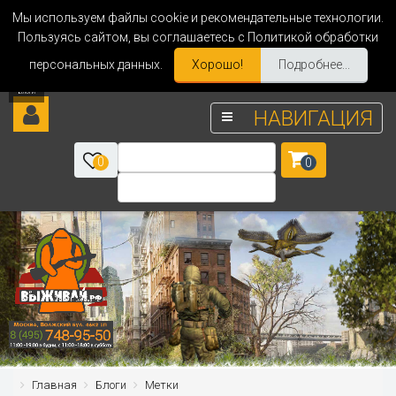
Мы используем файлы cookie и рекомендательные технологии.
Пользуясь сайтом, вы соглашаетесь с Политикой обработки
персональных данных.
Хорошо!
Подробнее...
НАВИГАЦИЯ
0
0
Главная
Блоги
Метки