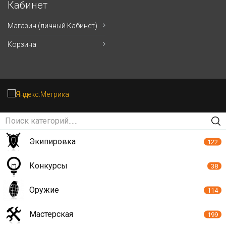
Кабинет
Магазин (личный Кабинет)
Корзина
Экипировка
122
Конкурсы
38
Оружие
114
Мастерская
199