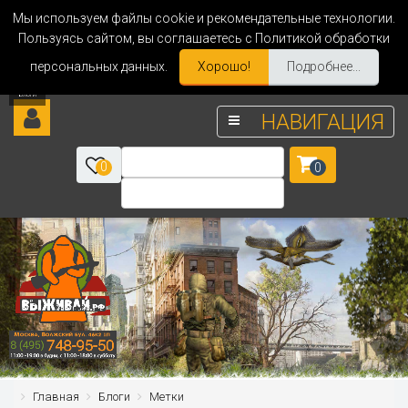
Мы используем файлы cookie и рекомендательные технологии.
Пользуясь сайтом, вы соглашаетесь с Политикой обработки
персональных данных.
Хорошо!
Подробнее...
НАВИГАЦИЯ
0
0
Главная
Блоги
Метки