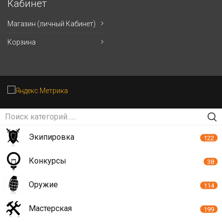
Кабинет
Магазин (личный Кабинет)
Корзина
Экипировка
122
Конкурсы
38
Оружие
114
Мастерская
199