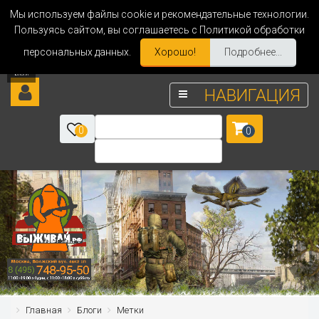
Мы используем файлы cookie и рекомендательные технологии.
Пользуясь сайтом, вы соглашаетесь с Политикой обработки
персональных данных.
Хорошо!
Подробнее...
НАВИГАЦИЯ
0
0
Главная
Блоги
Метки