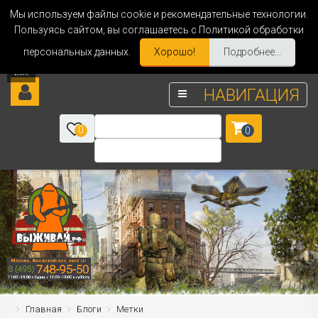
Мы используем файлы cookie и рекомендательные технологии.
Пользуясь сайтом, вы соглашаетесь с Политикой обработки
персональных данных.
Хорошо!
Подробнее...
НАВИГАЦИЯ
0
0
Главная
Блоги
Метки