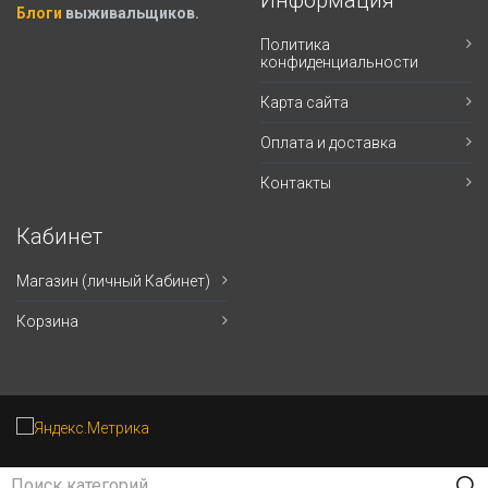
Блоги
выживальщиков.
Политика
конфиденциальности
Карта сайта
Оплата и доставка
Контакты
Кабинет
Магазин (личный Кабинет)
Корзина