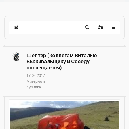
Шелтер (коллегам Виталию
Выживальщику и Соседу
посвещается)
17.04.2017
Мизеркаль
Курилка