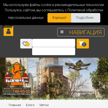
Мы используем файлы cookie и рекомендательные технологии.
Пользуясь сайтом, вы соглашаетесь с Политикой обработки
персональных данных.
Хорошо!
Подробнее...
НАВИГАЦИЯ
0
0
Главная
Блоги
Метки