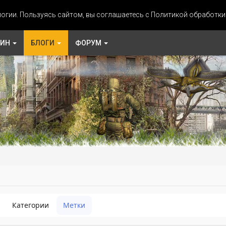
огии. Пользуясь сайтом, вы соглашаетесь с Политикой обработк
ЗИН
БЛОГИ
ФОРУМ
Категории
Метки