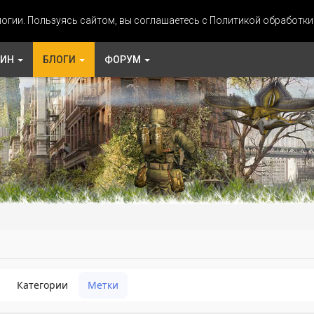
огии. Пользуясь сайтом, вы соглашаетесь с Политикой обработк
ЗИН
БЛОГИ
ФОРУМ
Категории
Метки