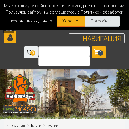
Мы используем файлы cookie и рекомендательные технологии.
Пользуясь сайтом, вы соглашаетесь с Политикой обработки
персональных данных.
Хорошо!
Подробнее...
НАВИГАЦИЯ
0
0
Главная
Блоги
Метки