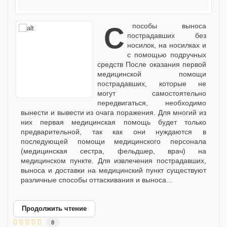
Способы выноса
пострадавших без
носилок, на носилках и
с помощью подручных
средств После оказания первой
медицинской помощи
пострадавших, которые не
могут самостоятельно
передвигаться, необходимо
вынести и вывести из очага поражения. Для многий из
них первая медицинская помощь будет только
предварительной, так как они нуждаются в
последующей помощи медицинского персонала
(медицинская сестра, фельдшер, врач) на
медицинском пункте. Для извлечения пострадавших,
выноса и доставки на медицинский пункт существуют
различные способы оттаскивания и выноса...
Продолжить чтение
8