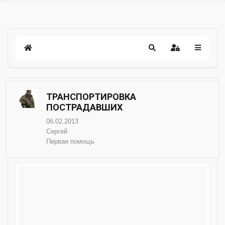
ТРАНСПОРТИРОВКА
ПОСТРАДАВШИХ
06.02.2013
Сергей
Первая помощь