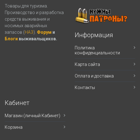
Товары для туризма.
Производство и разработка
средств выживания и
носимых аварийных
запасов (
НАЗ
).
Форум
и
Информация
Блоги
выживальщиков.
Политика
конфиденциальности
Карта сайта
Оплата и доставка
Контакты
Кабинет
Магазин (личный Кабинет)
Корзина