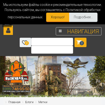
Мы используем файлы cookie и рекомендательные технологии.
Пользуясь сайтом, вы соглашаетесь с Политикой обработки
персональных данных.
Хорошо!
Подробнее...
НАВИГАЦИЯ
0
0
Главная
Блоги
Метки