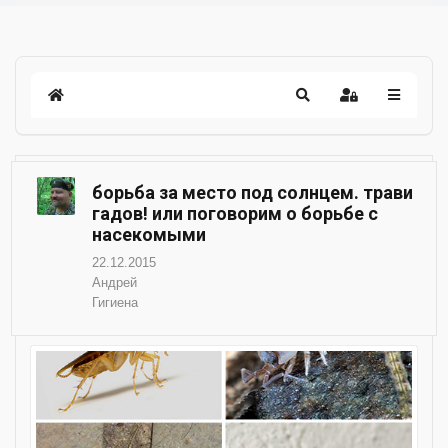
борьба за место под солнцем. трави
гадов! или поговорим о борьбе с
насекомыми
22.12.2015
Андрей
Гигиена