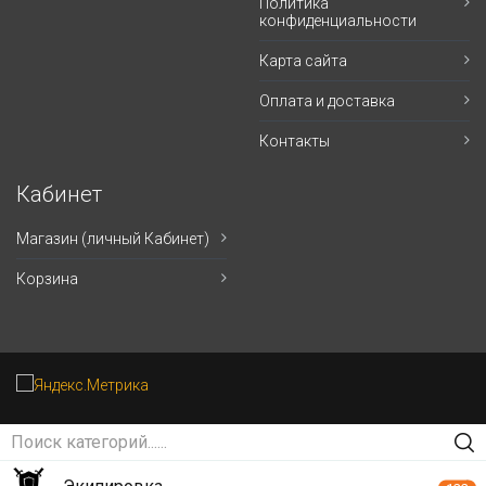
Политика
конфиденциальности
Карта сайта
Оплата и доставка
Контакты
Кабинет
Магазин (личный Кабинет)
Корзина