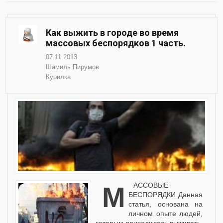
Как выжить в городе во время
массовых беспорядков 1 часть.
07.11.2013
Шамиль Пирумов
Курилка
МАССОВЫЕ
БЕСПОРЯДКИ Данная
статья, основана на
личном опыте людей,