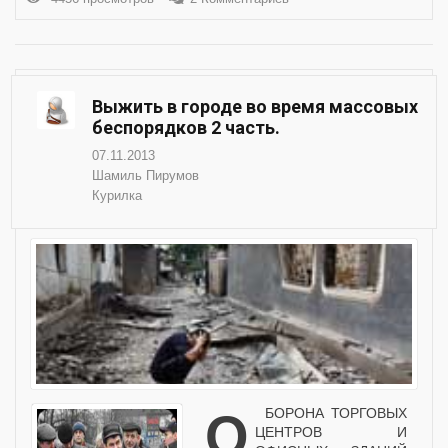
Выжить в городе во время массовых
беспорядков 2 часть.
07.11.2013
Шамиль Пирумов
Курилка
ОБОРОНА ТОРГОВЫХ
ЦЕНТРОВ И