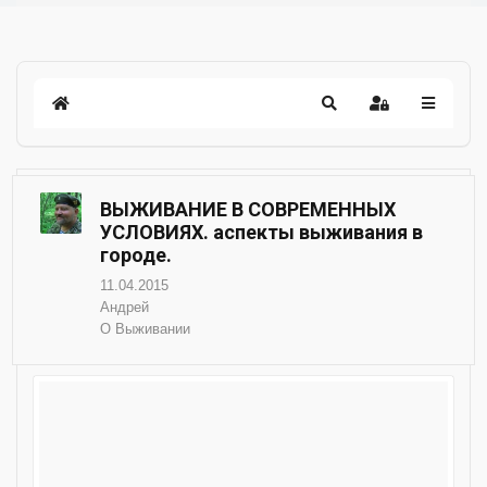
ВЫЖИВАНИЕ В СОВРЕМЕННЫХ
УСЛОВИЯХ. аспекты выживания в
городе.
11.04.2015
Андрей
О Выживании