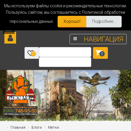
Мы используем файлы cookie и рекомендательные технологии.
Пользуясь сайтом, вы соглашаетесь с Политикой обработки
персональных данных.
Хорошо!
Подробнее...
НАВИГАЦИЯ
0
0
Главная
Блоги
Метки