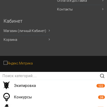
Оплата и доставка
Контакты
Кабинет
Магазин (личный Кабинет)
Корзина
Экипировка
122
Конкурсы
38