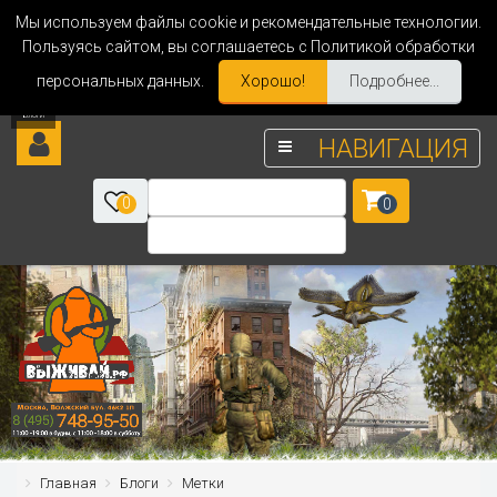
Мы используем файлы cookie и рекомендательные технологии.
Пользуясь сайтом, вы соглашаетесь с Политикой обработки
персональных данных.
Хорошо!
Подробнее...
НАВИГАЦИЯ
0
0
Главная
Блоги
Метки