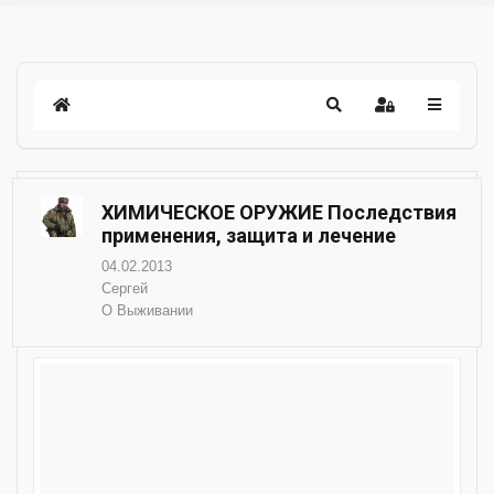
ХИМИЧЕСКОЕ ОРУЖИЕ Последствия
применения, защита и лечение
04.02.2013
Сергей
О Выживании