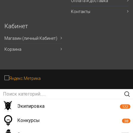
Оплата и доставка
Контакты
Кабинет
Магазин (личный Кабинет)
Корзина
Экипировка
122
Конкурсы
38