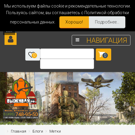
Мы используем файлы cookie и рекомендательные технологии.
Пользуясь сайтом, вы соглашаетесь с Политикой обработки
персональных данных.
Хорошо!
Подробнее...
НАВИГАЦИЯ
0
0
Главная
Блоги
Метки