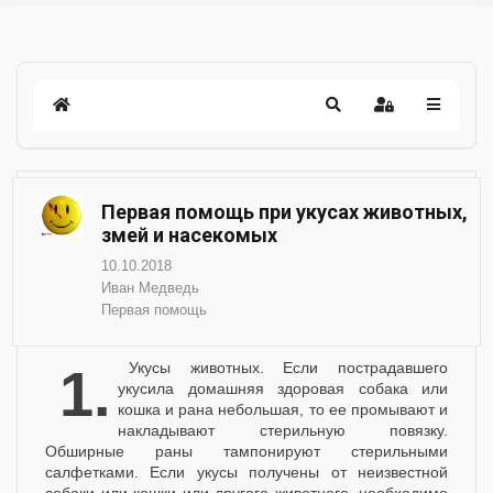
Первая помощь при укусах животных,
змей и насекомых
10.10.2018
Иван Медведь
Первая помощь
1. Укусы животных. Если пострадавшего
укусила домашняя здоровая собака или
кошка и рана небольшая, то ее промывают и
накладывают стерильную повязку.
Обширные раны тампонируют стерильными
салфетками. Если укусы получены от неизвестной