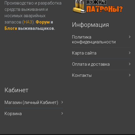
Производство и разработка
средств выживания и
носимых аварийных
запасов (
НАЗ
).
Форум
и
Информация
Блоги
выживальщиков.
Политика
конфиденциальности
Карта сайта
Оплата и доставка
Контакты
Кабинет
Магазин (личный Кабинет)
Корзина