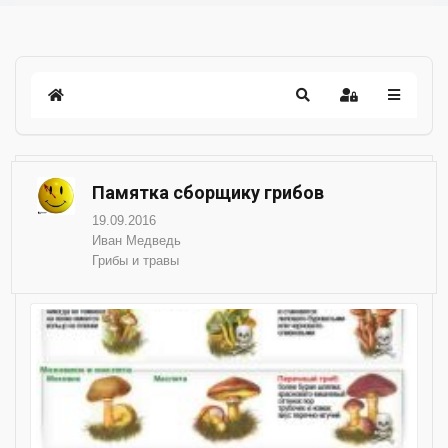
Памятка сборщику грибов
19.09.2016
Иван Медведь
Грибы и травы