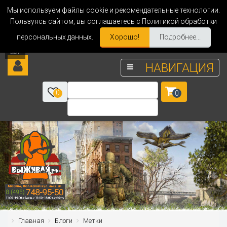
Мы используем файлы cookie и рекомендательные технологии.
Пользуясь сайтом, вы соглашаетесь с Политикой обработки
персональных данных.
Хорошо!
Подробнее...
НАВИГАЦИЯ
0
0
Главная
Блоги
Метки