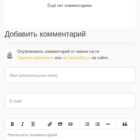
Ещё нет комментариев.
Добавить комментарий
Опубликовать комментарий от имени гостя
Зарегистрируйтесь
или
авторизуйтесь
на сайте.
Имя (обязательное поле)
E-mail
-
-
-
-
-
-
-
-
-
-
-
-