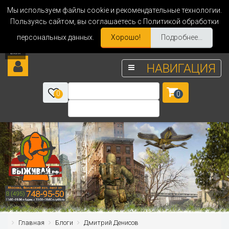
Мы используем файлы cookie и рекомендательные технологии.
Пользуясь сайтом, вы соглашаетесь с Политикой обработки
персональных данных.
Хорошо!
Подробнее...
НАВИГАЦИЯ
0
0
Главная
Блоги
Дмитрий Денисов