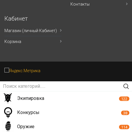
Контакты
Кабинет
Магазин (личный Кабинет)
Корзина
Экипировка
122
Конкурсы
38
Оружие
114