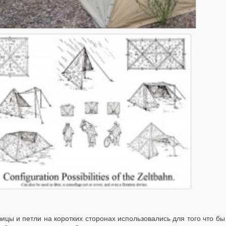
вицы и петли на коротких сторонах использовались для того что б