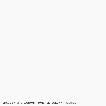
ы присоединять дополнительные секции палаток, и