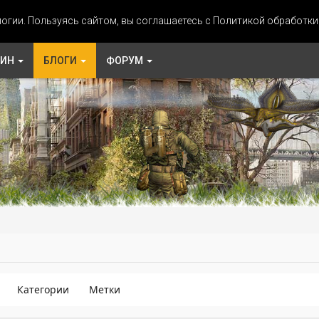
огии. Пользуясь сайтом, вы соглашаетесь с Политикой обработк
ЗИН
БЛОГИ
ФОРУМ
Категории
Метки