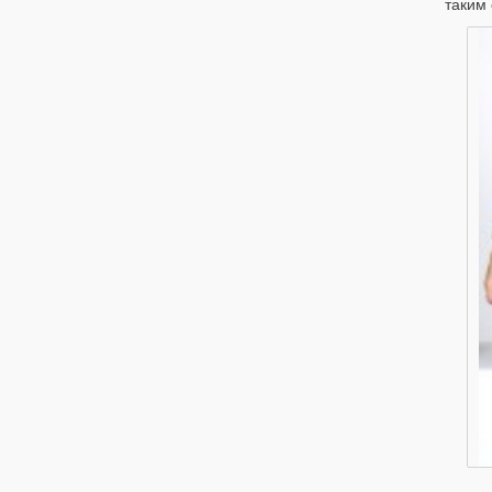
таким 