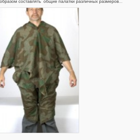
образом составлять общие палатки различных размеров...