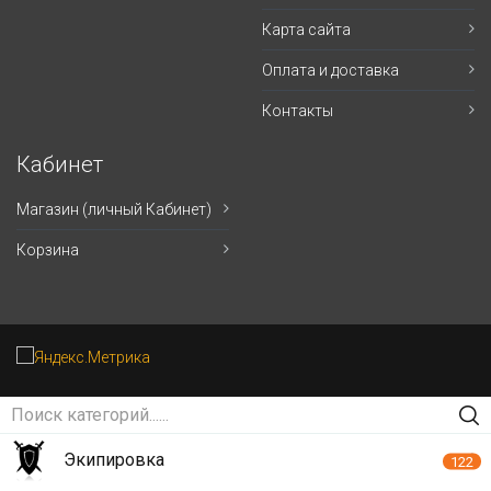
Карта сайта
Оплата и доставка
Контакты
Кабинет
Магазин (личный Кабинет)
Корзина
Экипировка
122