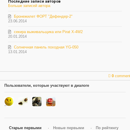
Последние записи авторов
Больше записей автора
Бронежилет ФОРТ "Дефендер-2"
23.06.2014
секира выживальщика или Pirat X-4W2
20.01.2014
Солнечная панель походная YG-050
13.01.2014
0
commen
Пользователи, которые участвуют в диалоге
Старые первыми
Новые первыми
По рейтингу