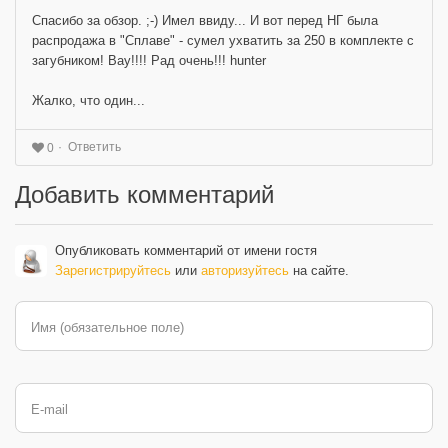
Спасибо за обзор. ;-) Имел ввиду... И вот перед НГ была
распродажа в "Сплаве" - сумел ухватить за 250 в комплекте с
загубником! Вау!!!! Рад очень!!! hunter
Жалко, что один...
Ответить
0
Добавить комментарий
Опубликовать комментарий от имени гостя
Зарегистрируйтесь
или
авторизуйтесь
на сайте.
Имя (обязательное поле)
E-mail