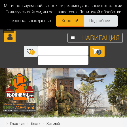
Мы используем файлы cookie и рекомендательные технологии.
Пользуясь сайтом, вы соглашаетесь с Политикой обработки
персональных данных.
Хорошо!
Подробнее...
НАВИГАЦИЯ
0
0
Главная
Блоги
Хитрый