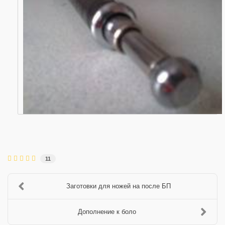
11
Заготовки для ножей на после БП
Дополнение к боло