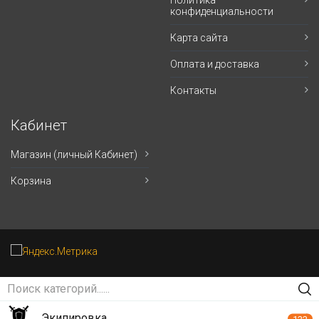
Политика
конфиденциальности
Карта сайта
Оплата и доставка
Контакты
Кабинет
Магазин (личный Кабинет)
Корзина
Экипировка
122