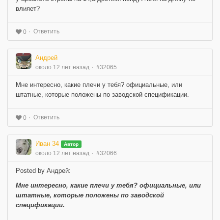
влияет?
Ответить
0
Андрей
около 12 лет назад
#32065
Мне интересно, какие плечи у тебя? официальные, или
штатные, которые положены по заводской спецификации.
Ответить
0
Иван 34
Автор
около 12 лет назад
#32066
Posted by Андрей:
Мне интересно, какие плечи у тебя? официальные, или
штатные, которые положены по заводской
спецификации.