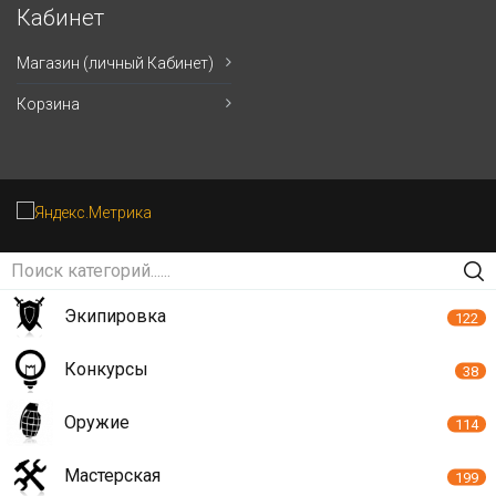
Кабинет
Магазин (личный Кабинет)
Корзина
Экипировка
122
Конкурсы
38
Оружие
114
Мастерская
199