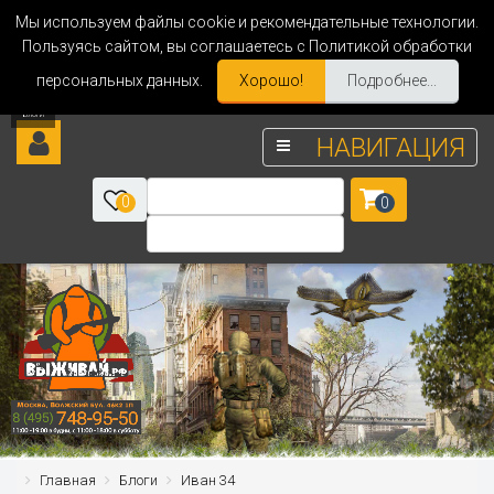
Мы используем файлы cookie и рекомендательные технологии.
Пользуясь сайтом, вы соглашаетесь с Политикой обработки
персональных данных.
Хорошо!
Подробнее...
НАВИГАЦИЯ
0
0
Главная
Блоги
Иван 34