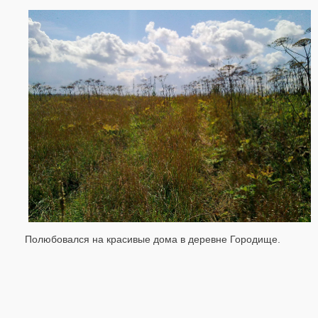
Полюбовался на красивые дома в деревне Городище.