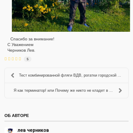
Спасибо за внимание!
С Уважением
Черников Лев.
5
Тест комбинированной фляги ВДВ, рогатки городской ...
Я как терминатор! или Почему же никто не кладет в ...
ОБ АВТОРЕ
лев черников