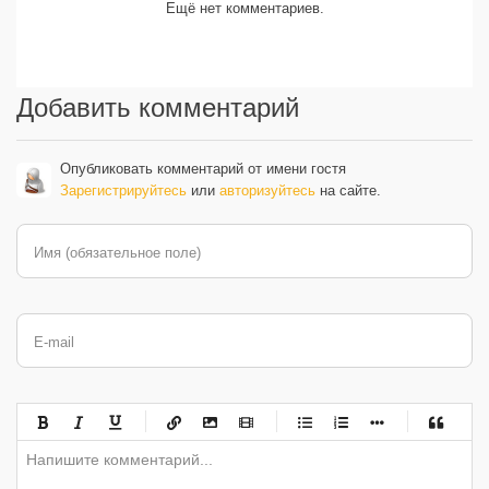
Ещё нет комментариев.
Добавить комментарий
Опубликовать комментарий от имени гостя
Зарегистрируйтесь
или
авторизуйтесь
на сайте.
Имя (обязательное поле)
E-mail
-
-
-
-
-
-
-
-
-
-
-
-