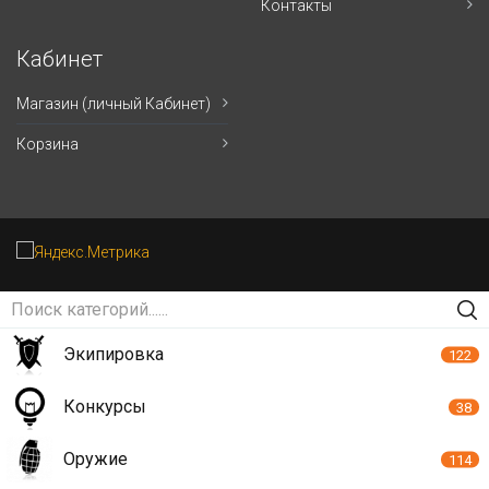
Контакты
Кабинет
Магазин (личный Кабинет)
Корзина
Экипировка
122
Конкурсы
38
Оружие
114