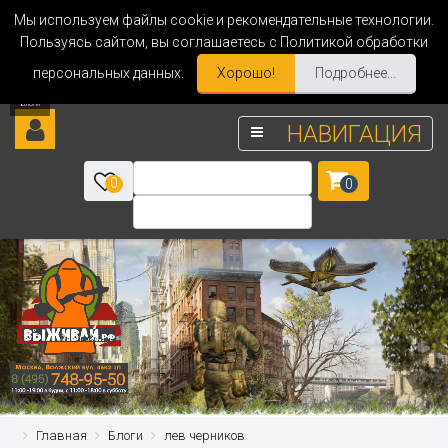
Мы используем файлы cookie и рекомендательные технологии.
Пользуясь сайтом, вы соглашаетесь с Политикой обработки
персональных данных.
Хорошо!
Подробнее...
НАВИГАЦИЯ
0
0
Главная
Блоги
лев черников