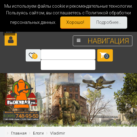
Мы используем файлы cookie и рекомендательные технологии.
Пользуясь сайтом, вы соглашаетесь с Политикой обработки
персональных данных.
Хорошо!
Подробнее...
НАВИГАЦИЯ
0
0
Главная
Блоги
Vladimir