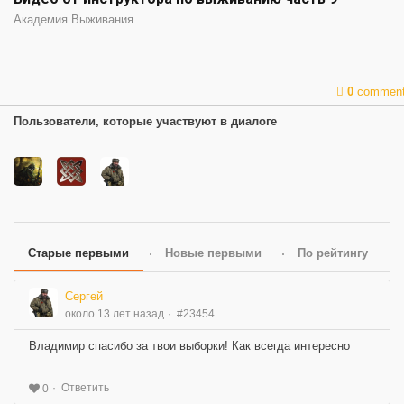
Академия Выживания
0
commen
Пользователи, которые участвуют в диалоге
Старые первыми
Новые первыми
По рейтингу
Сергей
около 13 лет назад
#23454
Владимир спасибо за твои выборки! Как всегда интересно
Ответить
0