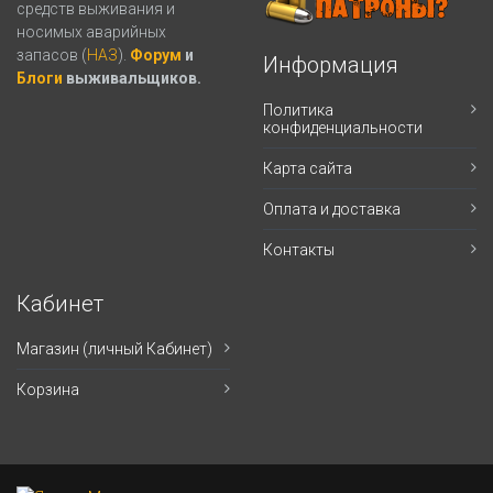
средств выживания и
носимых аварийных
запасов (
НАЗ
).
Форум
и
Информация
Блоги
выживальщиков.
Политика
конфиденциальности
Карта сайта
Оплата и доставка
Контакты
Кабинет
Магазин (личный Кабинет)
Корзина