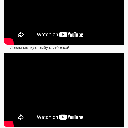
Ловим мелкую рыбу футболкой