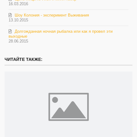
16.03.2016
Шоу Колония - эксперимент Выживания
13.10.2015
Долгожданная ночная рыбалка или как я провел эти
выходные
28.06.2015
ЧИТАЙТЕ ТАКЖЕ: