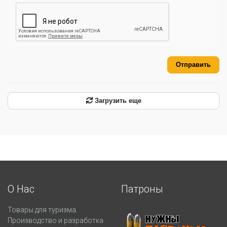
Отправить
Загрузить еще
О Нас
Патроны
Товары для туризма.
Производство и разработка