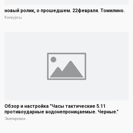
новый ролик, о прошедшем. 22февраля. Томилино.
Конкурсы
Обзор и настройка "Часы тактические 5.11
противоударные водонепроницаемые. Черные."
Экипировка