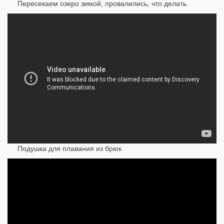
Пересекаем озеро зимой, провалились, что делать
Подушка для плавания из брюк