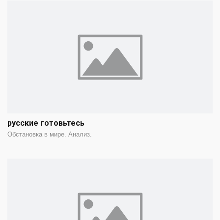
русские готовьтесь
Обстановка в мире. Анализ.