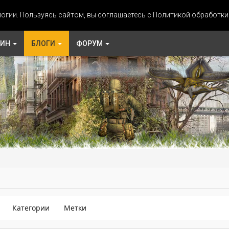
огии. Пользуясь сайтом, вы соглашаетесь с Политикой обработк
ЗИН
БЛОГИ
ФОРУМ
Категории
Метки