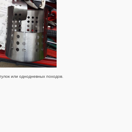
гулок или однодневных походов.