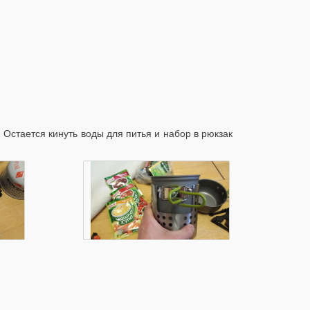
 Остается кинуть воды для питья и набор в рюкзак