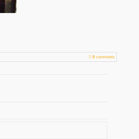
0
comments