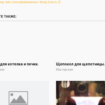
ор трех консервированных блюд (часть 2)
Е ТАКЖЕ:
для котелка и печки.
Щепокол для щепотницы.
кая
Мастерская