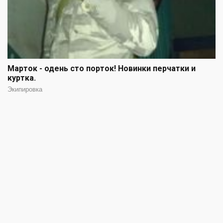
Марток - одень сто порток! Новинки перчатки и
куртка.
Экипировка