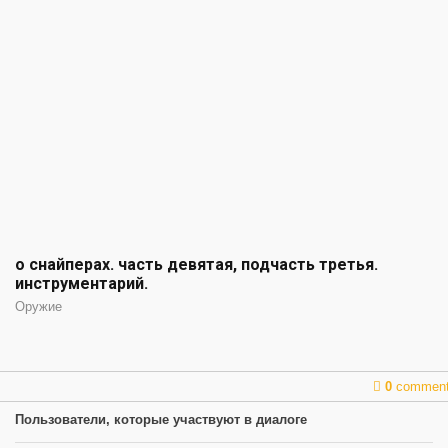
о снайперах. часть девятая, подчасть третья.
инструментарий.
Оружие
0
commen
Пользователи, которые участвуют в диалоге