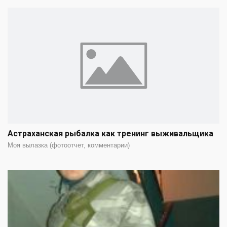
Астраханская рыбалка как тренинг выживальщика
Моя вылазка (фотоотчет, комментарии)