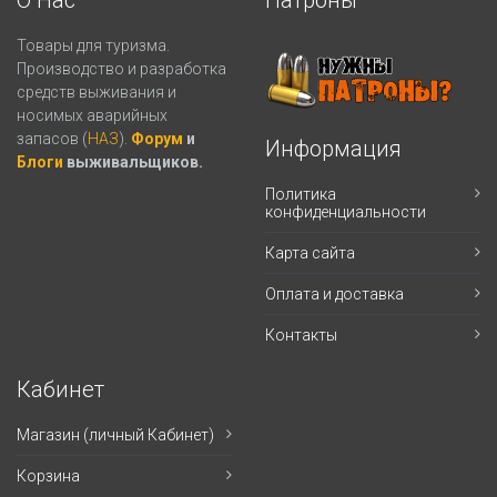
Товары для туризма.
Производство и разработка
средств выживания и
носимых аварийных
запасов (
НАЗ
).
Форум
и
Информация
Блоги
выживальщиков.
Политика
конфиденциальности
Карта сайта
Оплата и доставка
Контакты
Кабинет
Магазин (личный Кабинет)
Корзина