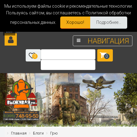
Мы используем файлы cookie и рекомендательные технологии.
Пользуясь сайтом, вы соглашаетесь с Политикой обработки
персональных данных.
Хорошо!
Подробнее...
НАВИГАЦИЯ
0
0
Главная
Блоги
Грю