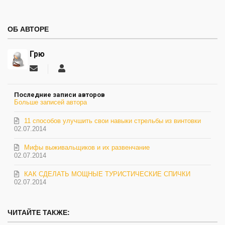
ОБ АВТОРЕ
Грю
Подписаться
Грю
на
обновление
Последние записи авторов
автора
Больше записей автора
11 способов улучшить свои навыки стрельбы из винтовки
02.07.2014
Мифы выживальщиков и их развенчание
02.07.2014
КАК СДЕЛАТЬ МОЩНЫЕ ТУРИСТИЧЕСКИЕ СПИЧКИ
02.07.2014
ЧИТАЙТЕ ТАКЖЕ: