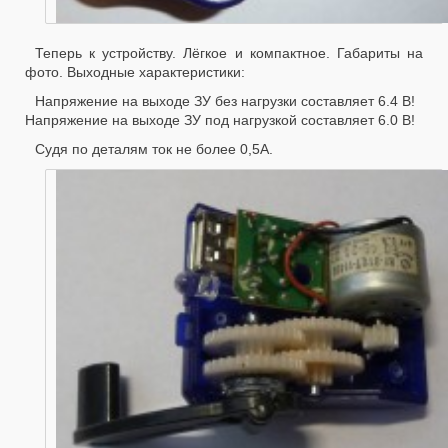
Теперь к устройству. Лёгкое и компактное. Габариты на
фото. Выходные характеристики:
Напряжение на выходе ЗУ без нагрузки составляет 6.4 В!
Напряжение на выходе ЗУ под нагрузкой составляет 6.0 В!
Судя по деталям ток не более 0,5А.