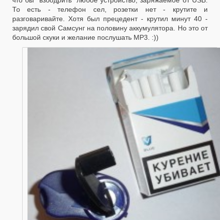
То есть - телефон сел, розетки нет - крутите и
разговаривайте. Хотя был прецедент - крутил минут 40 -
зарядил свой Самсунг на половину аккумулятора. Но это от
большой скуки и желание послушать MP3. :))