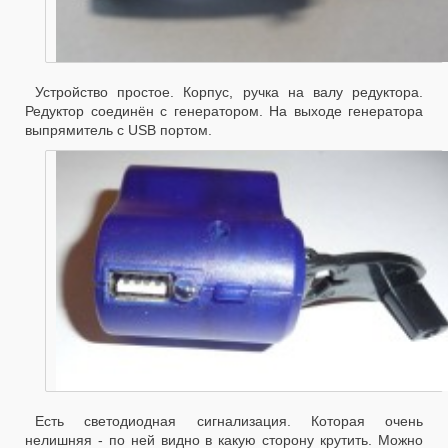
Устройство простое. Корпус, ручка на валу редуктора.
Редуктор соединён с генератором. На выходе генератора
выпрямитель с USB портом.
Есть светодиодная сигнализация. Которая очень
нелишняя - по ней видно в какую сторону крутить. Можно