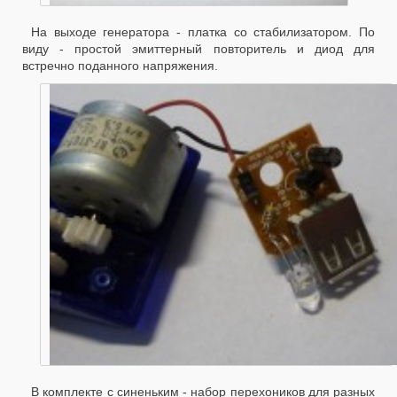
На выходе генератора - платка со стабилизатором. По
виду - простой эмиттерный повторитель и диод для
встречно поданного напряжения.
В комплекте с синеньким - набор перехоников для разных