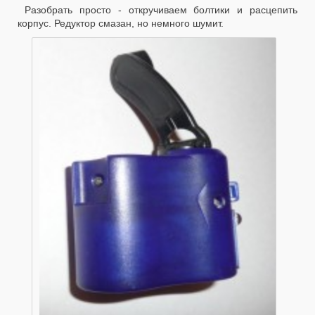
Разобрать просто - откручиваем болтики и расцепить
корпус. Редуктор смазан, но немного шумит.