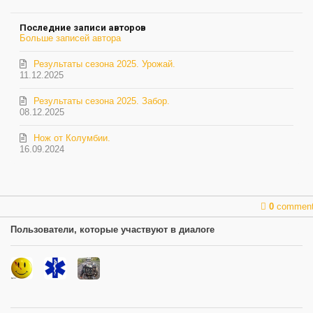
автора
Последние записи авторов
Больше записей автора
Результаты сезона 2025. Урожай.
11.12.2025
Результаты сезона 2025. Забор.
08.12.2025
Нож от Колумбии.
16.09.2024
0
commen
Пользователи, которые участвуют в диалоге