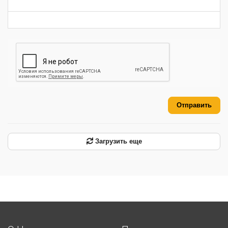
-
-
-
Отправить
Загрузить еще