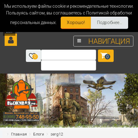
Мы используем файлы cookie и рекомендательные технологии.
Пользуясь сайтом, вы соглашаетесь с Политикой обработки
персональных данных.
Хорошо!
Подробнее...
НАВИГАЦИЯ
0
0
Главная
Блоги
serg12