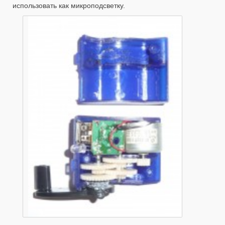
использовать как микроподсветку.