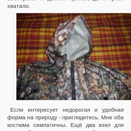
хватало.
Если интересует недорогая и удобная
форма на природу - приглядитесь. Мне оба
костюма симпатичны. Ещё два взял для