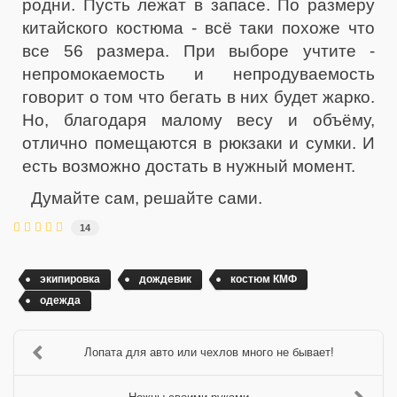
родни. Пусть лежат в запасе. По размеру
китайского костюма - всё таки похоже что
все 56 размера. При выборе учтите -
непромокаемость и непродуваемость
говорит о том что бегать в них будет жарко.
Но, благодаря малому весу и объёму,
отлично помещаются в рюкзаки и сумки. И
есть возможно достать в нужный момент.
Думайте сам, решайте сами.
14
экипировка
дождевик
костюм КМФ
одежда
Лопата для авто или чехлов много не бывает!