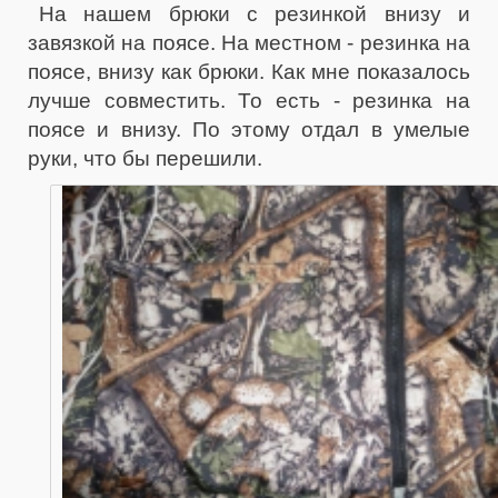
На нашем брюки с резинкой внизу и
завязкой на поясе. На местном - резинка на
поясе, внизу как брюки. Как мне показалось
лучше совместить. То есть - резинка на
поясе и внизу. По этому отдал в умелые
руки, что бы перешили.