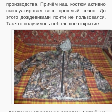
производства. Причём наш костюм активно
эксплуатировал весь прошлый сезон. До
этого дождевиками почти не пользовался.
Так что получилось небольшое открытие.