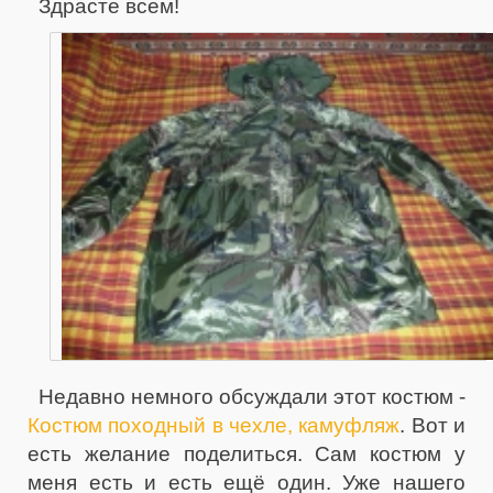
Здрасте всем!
Недавно немного обсуждали этот костюм -
Костюм походный в чехле, камуфляж
. Вот и
есть желание поделиться. Сам костюм у
меня есть и есть ещё один. Уже нашего