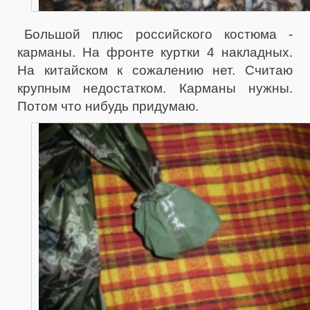
Большой плюс российского костюма -
карманы. На фронте куртки 4 накладных.
На китайском к сожалению нет. Считаю
крупным недостатком. Карманы нужны.
Потом что нибудь придумаю.