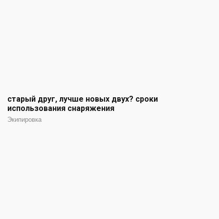
старый друг, лучше новых двух? сроки
использования снаряжения
Экипировка