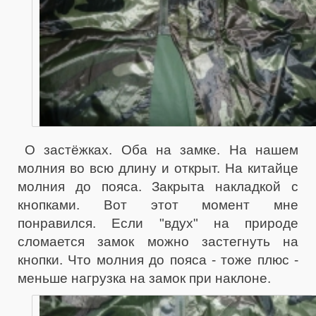
О застёжках. Оба на замке. На нашем
молния во всю длину и открыт. На китайце
молния до пояса. Закрыта накладкой с
кнопками. Вот этот момент мне
понравился. Если "вдух" на природе
сломается замок можно застегнуть на
кнопки. Что молния до пояса - тоже плюс -
меньше нагрузка на замок при наклоне.