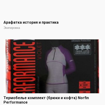
Арафатка история и практика
Экипировка
Термобелье комплект (брюки и кофта) Norfin
Performance