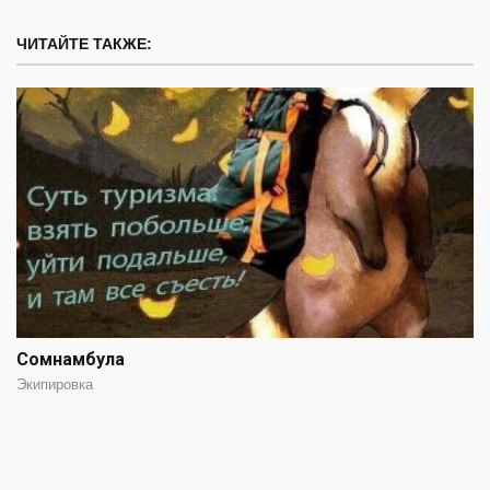
ЧИТАЙТЕ ТАКЖЕ:
Сомнамбула
Экипировка