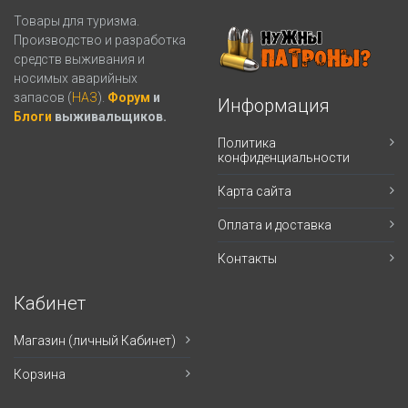
Товары для туризма.
Производство и разработка
средств выживания и
носимых аварийных
запасов (
НАЗ
).
Форум
и
Информация
Блоги
выживальщиков.
Политика
конфиденциальности
Карта сайта
Оплата и доставка
Контакты
Кабинет
Магазин (личный Кабинет)
Корзина