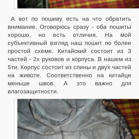
А вот по пошиву есть на что обратить
внимание. Оговорюсь сразу - оба пошиты
хорошо, но есть отличия. На мой
субъективный взгляд наш пошит по более
простой схеме. Китайский состоит из 3
частей - 2х руковов и корпуса. В нашем из
5ти. Корпус состоит из спины и двух частей
на животе. Соответственно на китайце
меньше швов. А это важно для
влагозащитности.