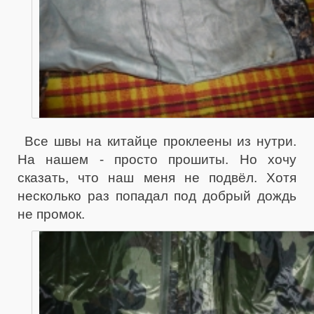
Все швы на китайце проклеены из нутри.
На нашем - просто прошиты. Но хочу
сказать, что наш меня не подвёл. Хотя
несколько раз попадал под добрый дождь
не промок.