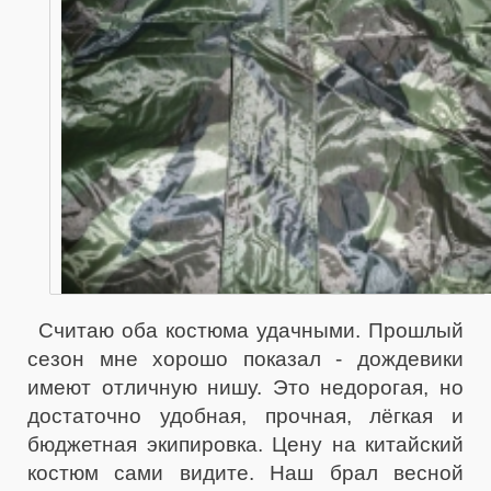
Считаю оба костюма удачными. Прошлый
сезон мне хорошо показал - дождевики
имеют отличную нишу. Это недорогая, но
достаточно удобная, прочная, лёгкая и
бюджетная экипировка. Цену на китайский
костюм сами видите. Наш брал весной