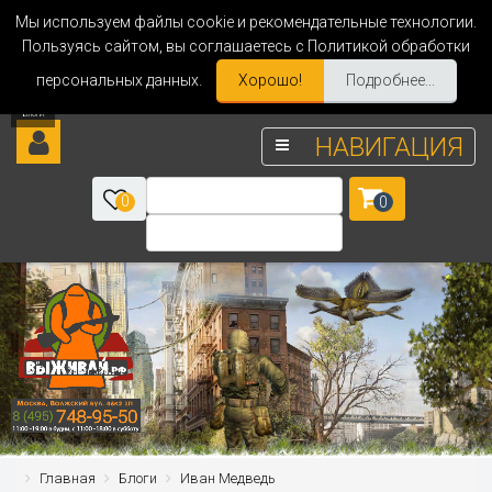
Мы используем файлы cookie и рекомендательные технологии.
Пользуясь сайтом, вы соглашаетесь с Политикой обработки
персональных данных.
Хорошо!
Подробнее...
НАВИГАЦИЯ
0
0
Главная
Блоги
Иван Медведь