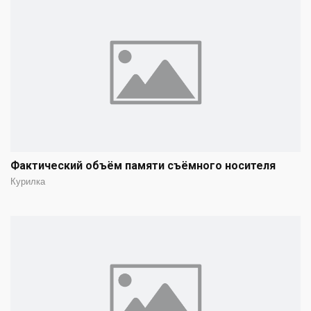
Фактический объём памяти съёмного носителя
Курилка