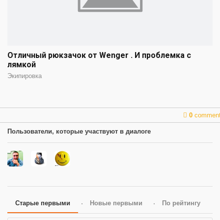
Отличный рюкзачок от Wenger . И проблемка с
лямкой
Экипировка
0
commen
Пользователи, которые участвуют в диалоге
Старые первыми
Новые первыми
По рейтингу