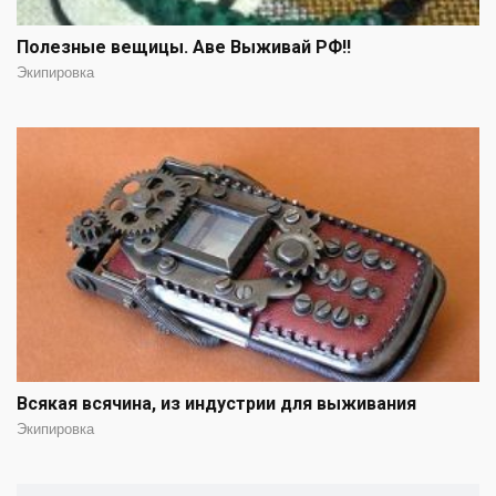
Полезные вещицы. Аве Выживай РФ!!
Экипировка
Всякая всячина, из индустрии для выживания
Экипировка