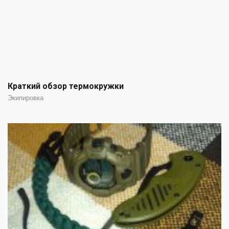
Краткий обзор термокружки
Экипировка