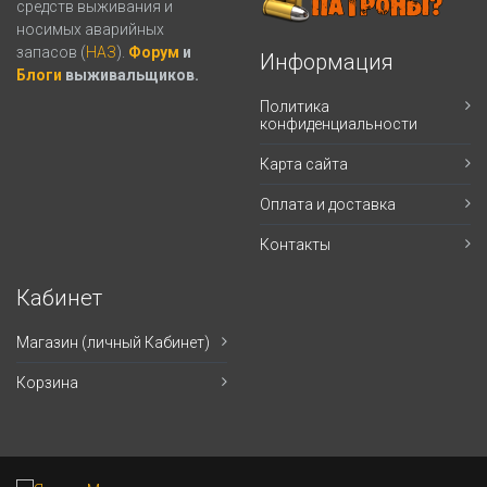
средств выживания и
носимых аварийных
запасов (
НАЗ
).
Форум
и
Информация
Блоги
выживальщиков.
Политика
конфиденциальности
Карта сайта
Оплата и доставка
Контакты
Кабинет
Магазин (личный Кабинет)
Корзина