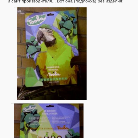
и сайт производителя... Вот она (подложка) без изделия: