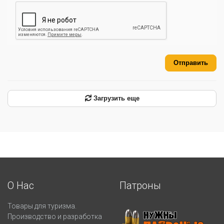
Отправить
Загрузить еще
О Нас
Патроны
Товары для туризма.
Производство и разработка