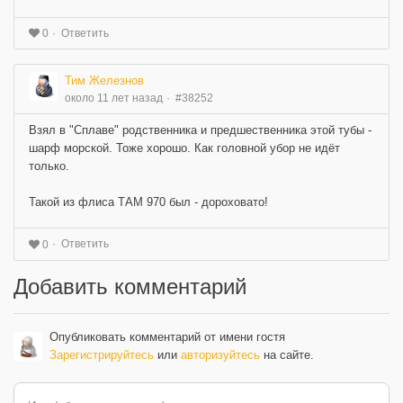
Ответить
0
Тим Железнов
около 11 лет назад
#38252
Взял в "Сплаве" родственника и предшественника этой тубы -
шарф морской. Тоже хорошо. Как головной убор не идёт
только.
Такой из флиса ТАМ 970 был - дороховато!
Ответить
0
Добавить комментарий
Опубликовать комментарий от имени гостя
Зарегистрируйтесь
или
авторизуйтесь
на сайте.