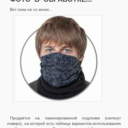
Вот пока не со мною...
Продаётся на ламинированной подложке (натянут
поверх), на которой есть таблица вариантов использования