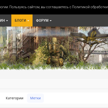
огии. Пользуясь сайтом, вы соглашаетесь с Политикой обработк
ЗИН
БЛОГИ
ФОРУМ
Категории
Метки